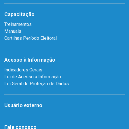
Capacitação
Treinamentos
Manuais
Cartilhas Período Eleitoral
Acesso à Informação
Indicadores Gerais
Lei de Acesso à Informação
Lei Geral de Proteção de Dados
Usuário externo
Fale conosco