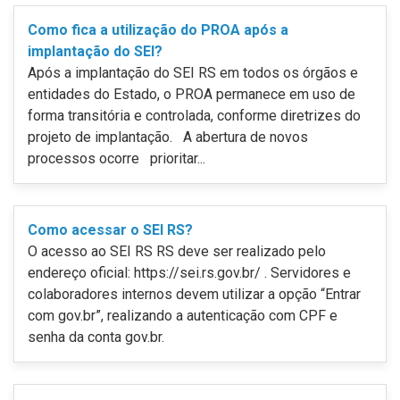
Como fica a utilização do PROA após a
implantação do SEI?
Após a implantação do SEI RS em todos os órgãos e
entidades do Estado, o PROA permanece em uso de
forma transitória e controlada, conforme diretrizes do
projeto de implantação. A abertura de novos
processos ocorre prioritar...
Como acessar o SEI RS?
O acesso ao SEI RS RS deve ser realizado pelo
endereço oficial: https://sei.rs.gov.br/ . Servidores e
colaboradores internos devem utilizar a opção “Entrar
com gov.br”, realizando a autenticação com CPF e
senha da conta gov.br.