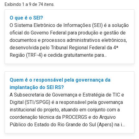
Exibindo
1
a
9
de
74
itens.
O que é o SEI?
O Sistema Eletrônico de Informações (SEI) é a solução
oficial do Governo Federal para produção e gestão de
documentos e processos administrativos eletrônicos,
desenvolvida pelo Tribunal Regional Federal da 4ª
Região (TRF-4) e cedida gratuitamente para...
Quem é o responsável pela governança da
implantação do SEI RS?
A Subsecretaria de Governança e Estratégia de TIC e
Digital (STI/SPGG) é a responsável pela governança
institucional do projeto, atuando em conjunto com a
coordenação técnica da PROCERGS e do Arquivo
Público do Estado do Rio Grande do Sul (Apers) na i...