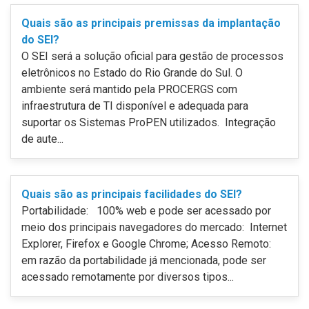
Quais são as principais premissas da implantação
do SEI?
O SEI será a solução oficial para gestão de processos
eletrônicos no Estado do Rio Grande do Sul. O
ambiente será mantido pela PROCERGS com
infraestrutura de TI disponível e adequada para
suportar os Sistemas ProPEN utilizados. Integração
de aute...
Quais são as principais facilidades do SEI?
Portabilidade: 100% web e pode ser acessado por
meio dos principais navegadores do mercado: Internet
Explorer, Firefox e Google Chrome; Acesso Remoto:
em razão da portabilidade já mencionada, pode ser
acessado remotamente por diversos tipos...