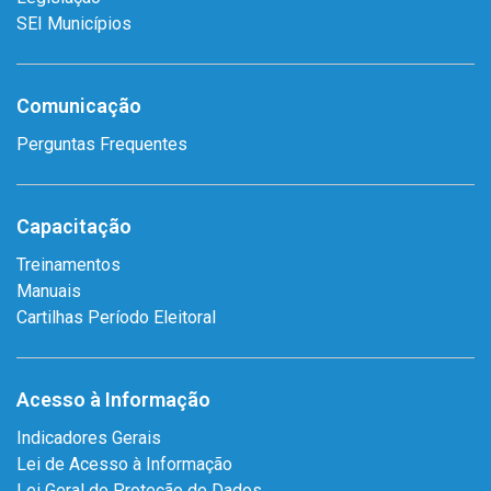
SEI Municípios
Comunicação
Perguntas Frequentes
Capacitação
Treinamentos
Manuais
Cartilhas Período Eleitoral
Acesso à Informação
Indicadores Gerais
Lei de Acesso à Informação
Lei Geral de Proteção de Dados