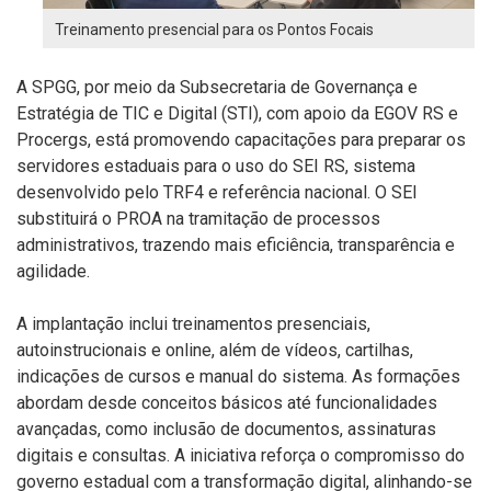
Treinamento presencial para os Pontos Focais
A SPGG, por meio da Subsecretaria de Governança e
Estratégia de TIC e Digital (STI), com apoio da EGOV RS e
Procergs, está promovendo capacitações para preparar os
servidores estaduais para o uso do SEI RS, sistema
desenvolvido pelo TRF4 e referência nacional. O SEI
substituirá o PROA na tramitação de processos
administrativos, trazendo mais eficiência, transparência e
agilidade.
A implantação inclui treinamentos presenciais,
autoinstrucionais e online, além de vídeos, cartilhas,
indicações de cursos e manual do sistema. As formações
abordam desde conceitos básicos até funcionalidades
avançadas, como inclusão de documentos, assinaturas
digitais e consultas. A iniciativa reforça o compromisso do
governo estadual com a transformação digital, alinhando-se