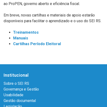
ao ProPEN, governo aberto e eficiência fiscal.
Em breve, novas cartilhas e materiais de apoio estarão
disponíveis para facilitar o aprendizado e o uso do SEI RS.
Treinamentos
Manuais
Cartilhas Período Eleitoral
Institucional
Sobre o SEI RS
Governança e Gestão
Usabilidade
Gestão documental
Legislação